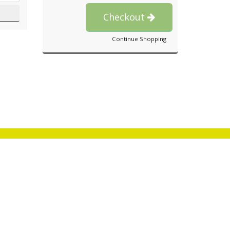
Checkout
Continue Shopping