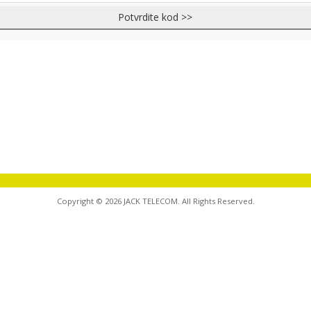
Potvrdite kod >>
Copyright © 2026 JACK TELECOM. All Rights Reserved.