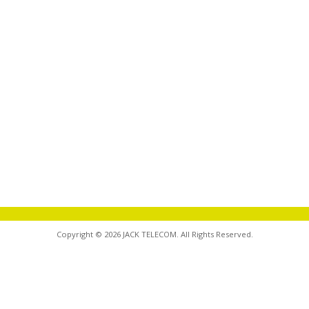
Copyright © 2026 JACK TELECOM. All Rights Reserved.